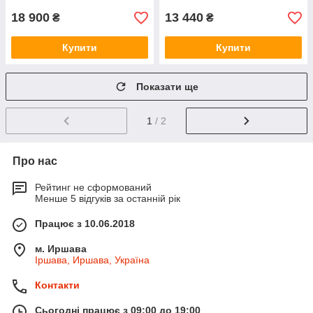
18 900
13 440
₴
₴
Купити
Купити
Показати ще
1
/ 2
Про нас
Рейтинг не сформований
Менше 5 відгуків за останній рік
Працює з 10.06.2018
м. Иршава
Іршава, Иршава, Україна
Контакти
Сьогодні працює з 09:00 до 19:00