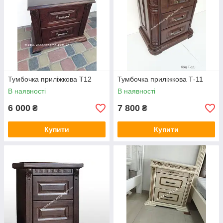
Тумбочка приліжкова Т12
Тумбочка приліжкова Т-11
В наявності
В наявності
6 000
7 800
₴
₴
Купити
Купити