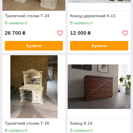
Туалетний столик Т-24
Комод дерев'яний К-13
В наявності
В наявності
26 700
12 000
₴
₴
Купити
Купити
Туалетний столик Т-26
Комод К-14
В наявності
В наявності