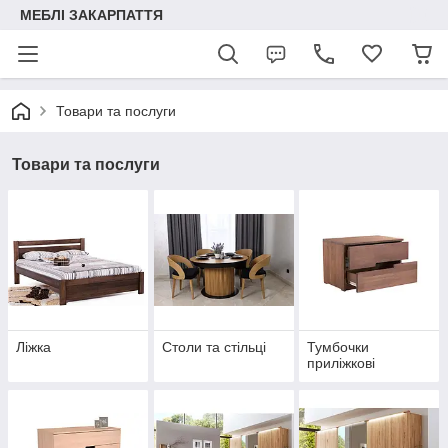
МЕБЛІ ЗАКАРПАТТЯ
Товари та послуги
Товари та послуги
Ліжка
Столи та стільці
Тумбочки
приліжкові