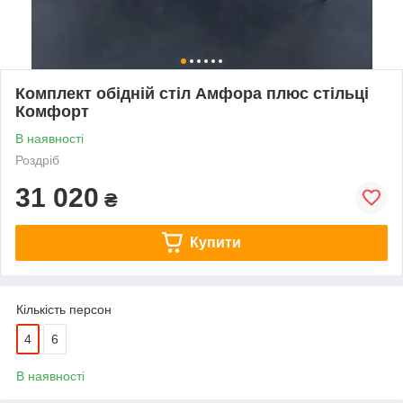
Комплект обідній стіл Амфора плюс стільці
Комфорт
В наявності
Роздріб
31 020
₴
Купити
Кількість персон
4
6
В наявності