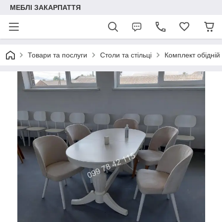
МЕБЛІ ЗАКАРПАТТЯ
Товари та послуги
Столи та стільці
Комплект обідній