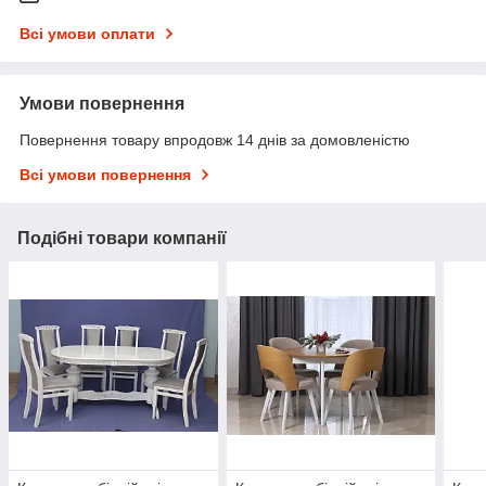
Всі умови оплати
Умови повернення
Повернення товару впродовж 14 днів за домовленістю
Всі умови повернення
Подібні товари компанії