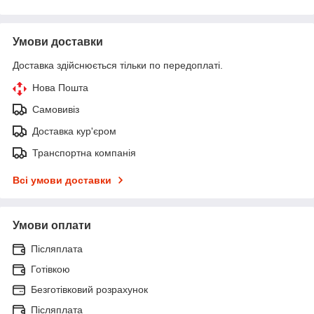
Умови доставки
Доставка здійснюється тільки по передоплаті.
Нова Пошта
Самовивіз
Доставка кур'єром
Транспортна компанія
Всі умови доставки
Умови оплати
Післяплата
Готівкою
Безготівковий розрахунок
Післяплата