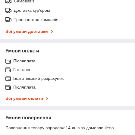
Самовивіз
Доставка кур'єром
Транспортна компанія
Всі умови доставки
Умови оплати
Післяплата
Готівкою
Безготівковий розрахунок
Післяплата
Всі умови оплати
Умови повернення
Повернення товару впродовж 14 днів за домовленістю