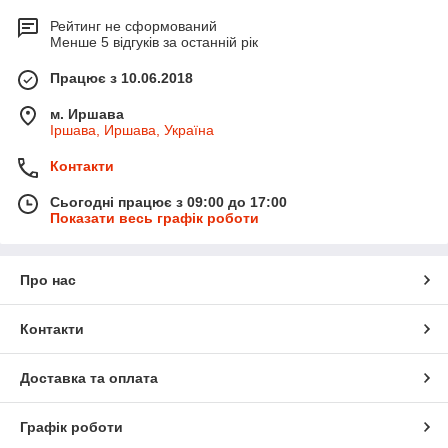
Рейтинг не сформований
Менше 5 відгуків за останній рік
Працює з 10.06.2018
м. Иршава
Іршава, Иршава, Україна
Контакти
Сьогодні працює з 09:00 до 17:00
Показати весь графік роботи
Про нас
Контакти
Доставка та оплата
Графік роботи