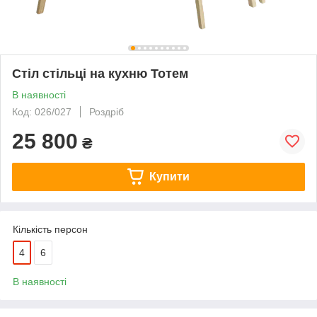
Стіл стільці на кухню Тотем
В наявності
Код: 026/027
Роздріб
25 800
₴
Купити
Кількість персон
4
6
В наявності