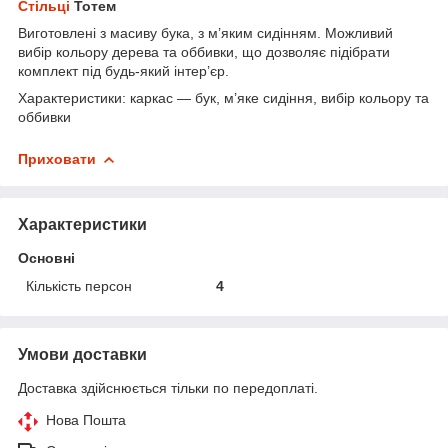
Стільці
Тотем
Виготовлені з масиву бука, з м’яким сидінням. Можливий
вибір кольору дерева та оббивки, що дозволяє підібрати
комплект під будь-який інтер’єр.
Характеристики: каркас — бук, м’яке сидіння, вибір кольору та
оббивки
Приховати
Характеристики
Основні
Кількість персон
4
Умови доставки
Доставка здійснюється тільки по передоплаті.
Нова Пошта