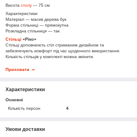
Висота
столу
— 75 см
Характеристики:
Матеріал — масив дерева бук
Форма стільниці — прямокутна
Розкладна стільниця — так
Стільці
«Ріко»
Стільці доповнюють стіл стриманим дизайном та
забезпечують комфорт під час щоденного використання.
Кількість стільців у комплекті можна змінити.
Приховати
Характеристики
Основні
Кількість персон
4
Умови доставки