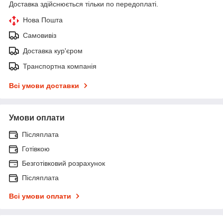
Доставка здійснюється тільки по передоплаті.
Нова Пошта
Самовивіз
Доставка кур'єром
Транспортна компанія
Всі умови доставки
Умови оплати
Післяплата
Готівкою
Безготівковий розрахунок
Післяплата
Всі умови оплати