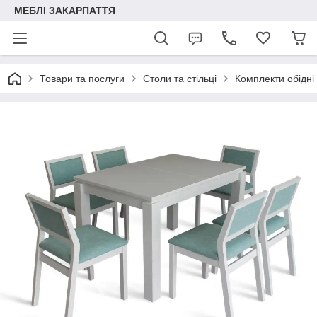
МЕБЛІ ЗАКАРПАТТЯ
Товари та послуги
Столи та стільці
Комплекти обідні