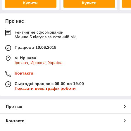
Купити
Купити
Про нас
Рейтинг не сформований
Менше 5 відгуків за останній рік
Працює з 10.06.2018
м. Иршава
Іршава, Иршава, Україна
Контакти
Сьогодні працює з 09:00 до 19:00
Показати весь графік роботи
Про нас
Контакти