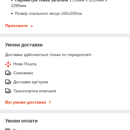
Параметри ліжка загальні
1728мм x 1010мм x
2280мм
Розмір спального місця 160х200см.
Приховати
Умови доставки
Доставка здійснюється тільки по передоплаті.
Нова Пошта
Самовивіз
Доставка кур'єром
Транспортна компанія
Всі умови доставки
Умови оплати