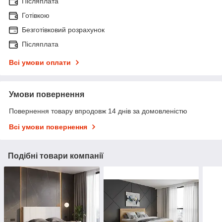
Післяплата
Готівкою
Безготівковий розрахунок
Післяплата
Всі умови оплати
Умови повернення
Повернення товару впродовж 14 днів за домовленістю
Всі умови повернення
Подібні товари компанії