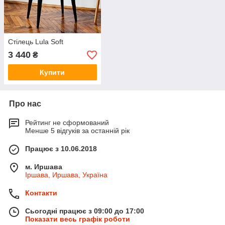
Стілець Lula Soft
3 440
₴
Купити
Про нас
Рейтинг не сформований
Менше 5 відгуків за останній рік
Працює з 10.06.2018
м. Иршава
Іршава, Иршава, Україна
Контакти
Сьогодні працює з 09:00 до 17:00
Показати весь графік роботи