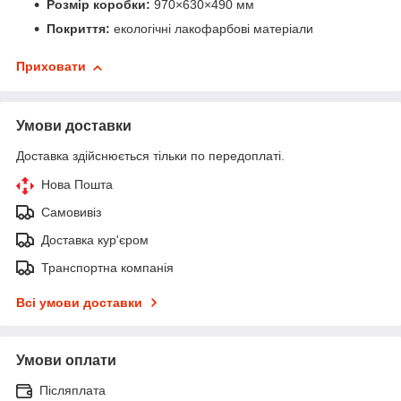
Розмір коробки:
970×630×490 мм
Покриття:
екологічні лакофарбові матеріали
Приховати
Умови доставки
Доставка здійснюється тільки по передоплаті.
Нова Пошта
Самовивіз
Доставка кур'єром
Транспортна компанія
Всі умови доставки
Умови оплати
Післяплата