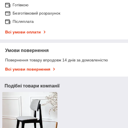
Готівкою
Безготівковий розрахунок
Післяплата
Всі умови оплати
Умови повернення
Повернення товару впродовж 14 днів за домовленістю
Всі умови повернення
Подібні товари компанії