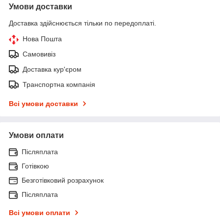
Умови доставки
Доставка здійснюється тільки по передоплаті.
Нова Пошта
Самовивіз
Доставка кур'єром
Транспортна компанія
Всі умови доставки
Умови оплати
Післяплата
Готівкою
Безготівковий розрахунок
Післяплата
Всі умови оплати