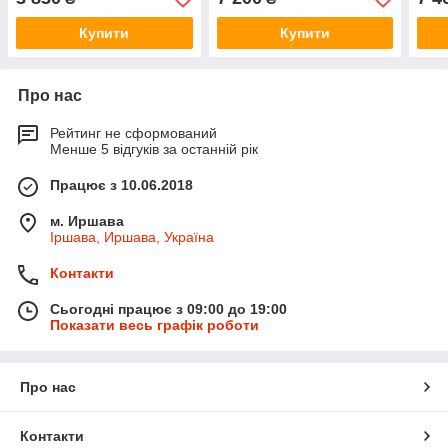
Купити
Купити
Про нас
Рейтинг не сформований
Менше 5 відгуків за останній рік
Працює з 10.06.2018
м. Иршава
Іршава, Иршава, Україна
Контакти
Сьогодні працює з 09:00 до 19:00
Показати весь графік роботи
Про нас
Контакти