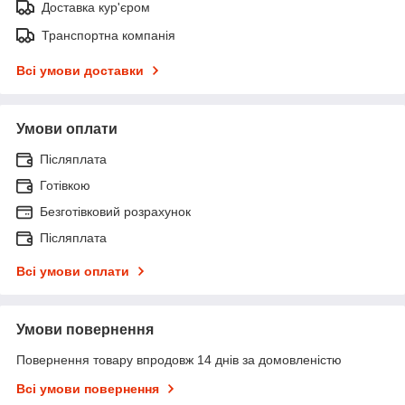
Доставка кур'єром
Транспортна компанія
Всі умови доставки
Умови оплати
Післяплата
Готівкою
Безготівковий розрахунок
Післяплата
Всі умови оплати
Умови повернення
Повернення товару впродовж 14 днів за домовленістю
Всі умови повернення