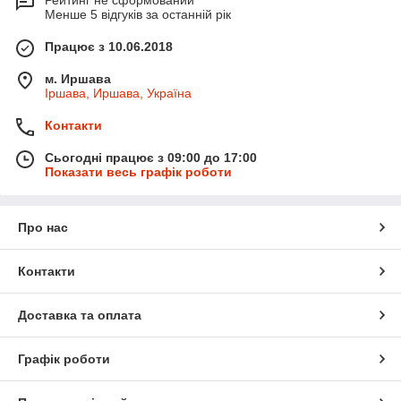
Рейтинг не сформований
Менше 5 відгуків за останній рік
Працює з 10.06.2018
м. Иршава
Іршава, Иршава, Україна
Контакти
Сьогодні працює з 09:00 до 17:00
Показати весь графік роботи
Про нас
Контакти
Доставка та оплата
Графік роботи