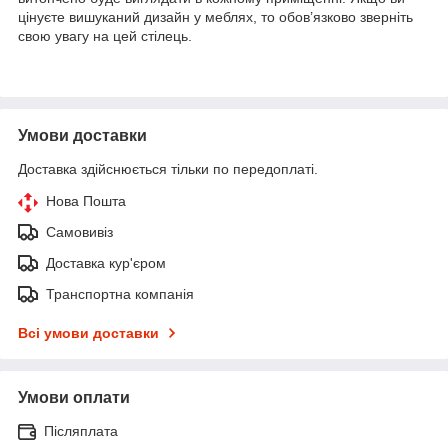
цінуєте вишуканий дизайн у меблях, то обов’язково зверніть
свою увагу на цей стілець.
Умови доставки
Доставка здійснюється тільки по передоплаті.
Нова Пошта
Самовивіз
Доставка кур'єром
Транспортна компанія
Всі умови доставки
Умови оплати
Післяплата