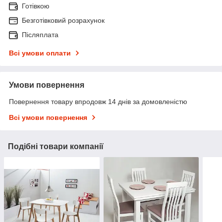
Готівкою
Безготівковий розрахунок
Післяплата
Всі умови оплати
Умови повернення
Повернення товару впродовж 14 днів за домовленістю
Всі умови повернення
Подібні товари компанії