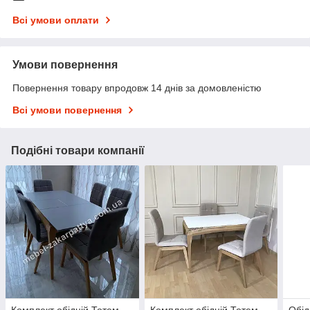
Всі умови оплати
Умови повернення
Повернення товару впродовж 14 днів за домовленістю
Всі умови повернення
Подібні товари компанії