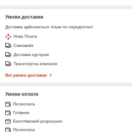
Умови доставки
Доставка здійснюється тільки по передоплаті.
Нова Пошта
Самовивіз
Доставка кур'єром
Транспортна компанія
Всі умови доставки
Умови оплати
Післяплата
Готівкою
Безготівковий розрахунок
Післяплата