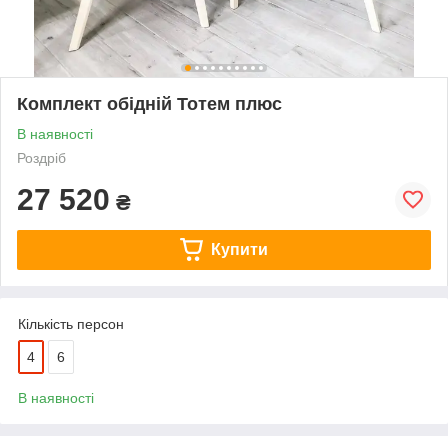
Комплект обідній Тотем плюс
В наявності
Роздріб
27 520
₴
Купити
Кількість персон
4
6
В наявності