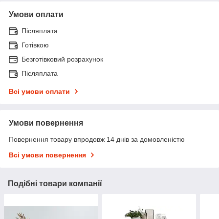
Умови оплати
Післяплата
Готівкою
Безготівковий розрахунок
Післяплата
Всі умови оплати
Умови повернення
Повернення товару впродовж 14 днів за домовленістю
Всі умови повернення
Подібні товари компанії