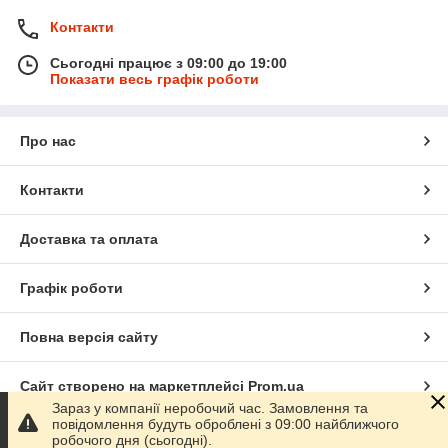
Контакти
Сьогодні працює з 09:00 до 19:00
Показати весь графік роботи
Про нас
Контакти
Доставка та оплата
Графік роботи
Повна версія сайту
Сайт створено на маркетплейсі
Prom.ua
Зараз у компанії неробочий час. Замовлення та
повідомлення будуть оброблені з 09:00 найближчого
Політика конфіденційності
робочого дня (сьогодні).