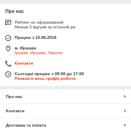
Про нас
Рейтинг не сформований
Менше 5 відгуків за останній рік
Працює з 10.06.2018
м. Иршава
Іршава, Иршава, Україна
Контакти
Сьогодні працює з 09:00 до 17:00
Показати весь графік роботи
Про нас
Контакти
Доставка та оплата