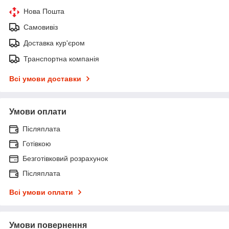
Нова Пошта
Самовивіз
Доставка кур'єром
Транспортна компанія
Всі умови доставки
Умови оплати
Післяплата
Готівкою
Безготівковий розрахунок
Післяплата
Всі умови оплати
Умови повернення