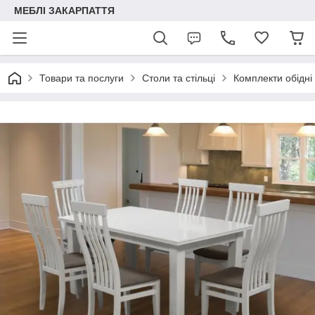
МЕБЛІ ЗАКАРПАТТЯ
Товари та послуги
Столи та стільці
Комплекти обідні