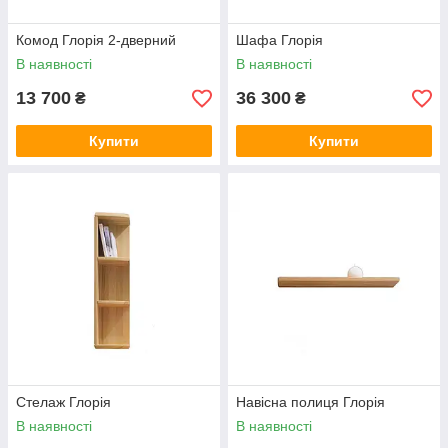
Комод Глорія 2-дверний
Шафа Глорія
В наявності
В наявності
13 700
36 300
₴
₴
Купити
Купити
Стелаж Глорія
Навісна полиця Глорія
В наявності
В наявності