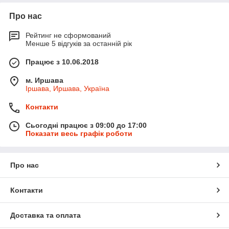
Про нас
Рейтинг не сформований
Менше 5 відгуків за останній рік
Працює з 10.06.2018
м. Иршава
Іршава, Иршава, Україна
Контакти
Сьогодні працює з 09:00 до 17:00
Показати весь графік роботи
Про нас
Контакти
Доставка та оплата